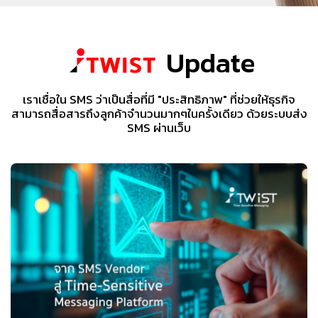
Update
เราเชื่อใน SMS ว่าเป็นสื่อที่มี "ประสิทธิภาพ" ที่ช่วยให้ธุรกิจ
สามารถสื่อสารถึงลูกค้าจำนวนมากๆในครั้งเดียว ด้วยระบบส่ง
SMS ผ่านเว็บ