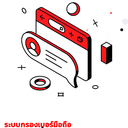
ระบบกรองเบอร์มือถือ