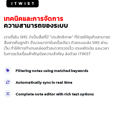
เทคนิคและการจัดการ
ความสามารถของระบบ
เราเชื่อใน SMS ว่าเป็นสื่อที่มี "ประสิทธิภาพ" ที่ช่วยให้ธุรกิจสามารถ
สื่อสารถึงลูกค้า จำนวนมากๆในครั้งเดียว ด้วยระบบส่ง SMS ผ่าน
เว็บ ทำให้การทำงานคล่องตัวสะดวกรวดเร็ว ประหยัดเงิน และเวลา
ในการแจ้งเรื่องสำคัญข้อความสำคัญ ส่งด้วย iTWiST
Filtering notes using matched keywords
Automatically sync in real time
Complete note editor with rich text options