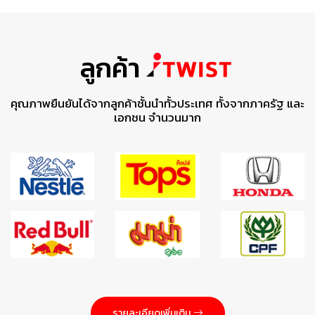
ลูกค้า
คุณภาพยืนยันได้จากลูกค้าชั้นนำทั้วประเทศ ทั้งจากภาครัฐ และ
เอกชน จำนวนมาก
รายละเอียดเพิ่มเติม