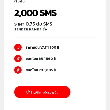
เริ่มต้น
2,000 SMS
ราคา 0.75 ต่อ SMS
SENDER NAME 1 ชื่อ
ราคาก่อน VAT 1,500 ฿
ยอดโอน 3% 1,560 ฿
ยอดโอน 7% 1,605 ฿
ชำระเงิน
ผ่านบัตรเครดิต