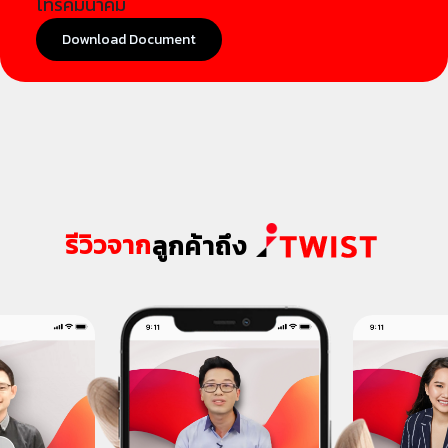
โทรคมนาคม
Download Document
รีวิวจาก
ลูกค้าถึง