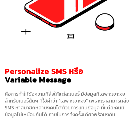
Personalize SMS หรือ
Variable Message
คือการทำให้ข้อความที่ส่งให้แต่ละเบอร์ มีข้อมูลที่เฉพาะเจาะจง
สำหรับเบอร์นั้นๆ ที่ใช้คำว่า "เฉพาะเจาะจง" เพราะเราสามารถส่ง
SMS หาสมาชิกหลายๆคนได้ด้วยการแทนข้อมูล ที่แต่ละคนมี
ข้อมูลไม่เหมือนกันได้ ภายในการส่งครั้งเดียวพร้อมๆกัน