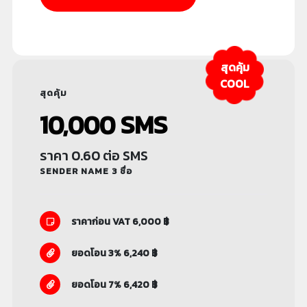
สุดคุ้ม
COOL
สุดคุ้ม
10,000 SMS
ราคา 0.60 ต่อ SMS
SENDER NAME 3 ชื่อ
ราคาก่อน VAT 6,000 ฿
ยอดโอน 3% 6,240 ฿
ยอดโอน 7% 6,420 ฿