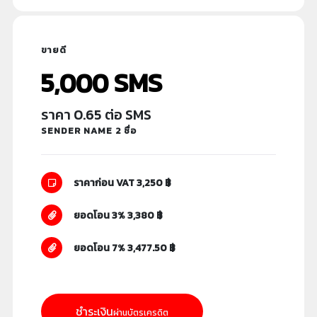
ขายดี
5,000 SMS
ราคา 0.65 ต่อ SMS
SENDER NAME 2 ชื่อ
ราคาก่อน VAT 3,250 ฿
ยอดโอน 3% 3,380 ฿
ยอดโอน 7% 3,477.50 ฿
ชำระเงิน
ผ่านบัตรเครดิต