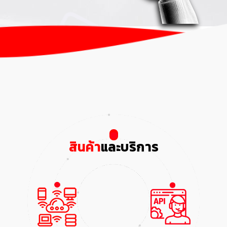
สินค้า
และบริการ