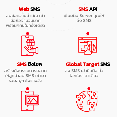
Web
SMS
SMS
API
ส่งข้อความสำคัญ เข้า
เชื่อมต่อ Server คุณให้
มือถือจำนวนมาก
ส่ง SMS
พร้อมๆกันในครั้งเดียว
SMS
ชิงโชค
Global Target
SMS
สร้างกิจกรรมการตลาด
ส่ง SMS เข้ามือถือ ทั่ว
ให้ลูกค้าส่ง SMS เข้ามา
โลกในราคาเดียว
ร่วมสนุก ชิงรางวัล