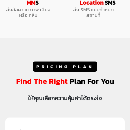
MM
S
Location
SMS
ส่งข้อความ ภาพ
เสียง
ส่ง SMS แบบกำหนด
หรือ คลิป
สถานที่
PRICING PLAN
Find The Right
Plan For You
ให้คุณเลือกความคุ้มค่าได้ตรงใจ