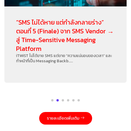
“SMS ไม่ได้หาย แต่กำลังกลายร่าง”
ตอนที่ 5 (Finale) จาก SMS Vendor →
สู่ Time-Sensitive Messaging
Platform
iTWiST ไม่ได้ขาย SMS แต่ขาย “ความแน่นอนของเวลา” และ
ทำหน้าที่เป็น Messaging Backb.....
รายละเอียดเพิ่มเติม