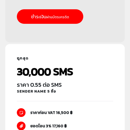
ชำระเงิน
ผ่านบัตรเครดิต
ถูกสุด
30,000 SMS
ราคา 0.55 ต่อ SMS
SENDER NAME 5 ชื่อ
ราคาก่อน VAT 16,500 ฿
ยอดโอน 3% 17,160 ฿