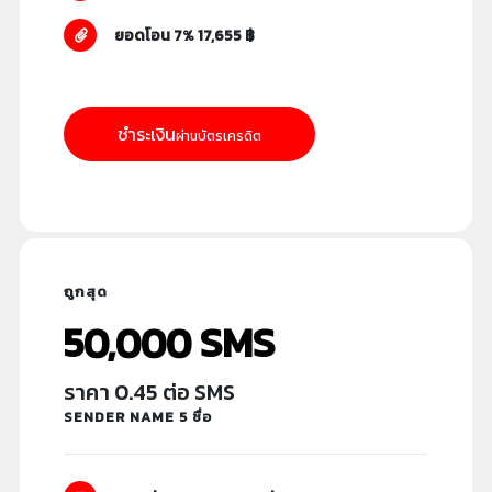
ยอดโอน 7% 17,655 ฿
ชำระเงิน
ผ่านบัตรเครดิต
ถูกสุด
50,000 SMS
ราคา 0.45 ต่อ SMS
SENDER NAME 5 ชื่อ