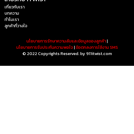
เกี่ยวกับเรา
บทความ
ทำไมเรา
ลูกค้าที่วางใจ
นโยบายการรักษาความลับและข้อมูลของลูกค้า
|
นโยบายการรับประกันความพอใจ
|
ข้อตกลงการใช้งาน SMS
© 2022 Copyrights Reserved. by 911itwist.com