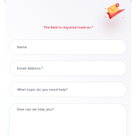
The field is required mark as *