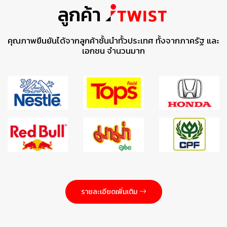
ลูกค้า
คุณภาพยืนยันได้จากลูกค้าชั้นนำทั้วประเทศ ทั้งจากภาครัฐ และ
เอกชน จำนวนมาก
รายละเอียดเพิ่มเติม