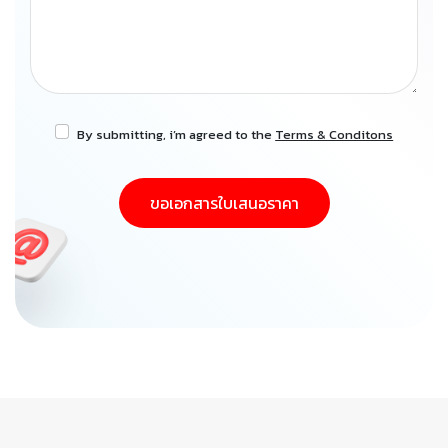
By submitting, i’m agreed to the
Terms & Conditons